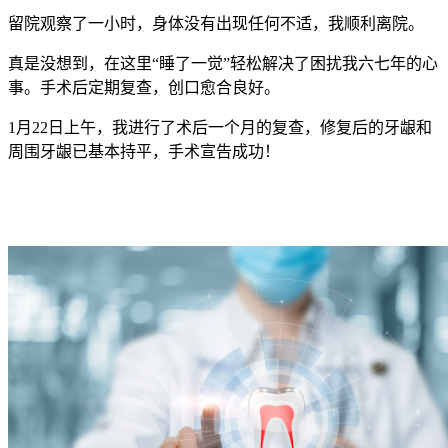
留院观察了一小时，身体没有出现任何不适，我顺利离院。
真是没想到，在这里“睡了一觉”轻松解决了困扰我六七年的心
事。手术后定期复查，创口愈合良好。
1月22日上午，我进行了术后一个月的复查，修复后的牙龈和
周围牙龈已基本持平，手术宣告成功！